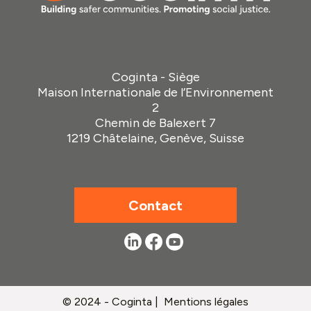
Coginta - Siège
Maison Internationale de l’Environnement
2
Chemin de Balexert 7
1219 Châtelaine, Genève, Suisse
Contact
© 2024 - Coginta |
Mentions légales