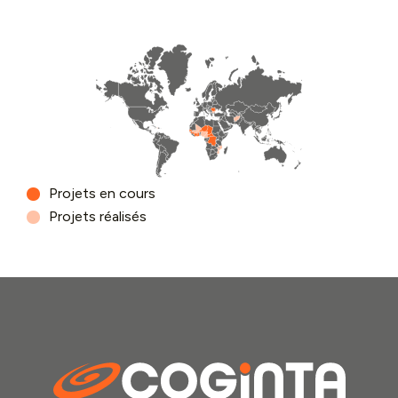
Projets en cours
Projets réalisés