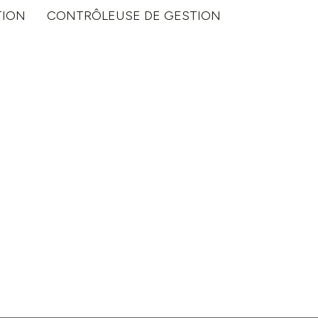
TION
CONTRÔLEUSE DE GESTION