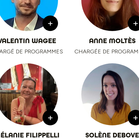
+
+
VALENTIN WAGEE
ANNE MOLTÈS
ARGÉ DE PROGRAMMES
CHARGÉE DE PROGRA
+
+
ÉLANIE FILIPPELLI
SOLÈNE DEBOVE