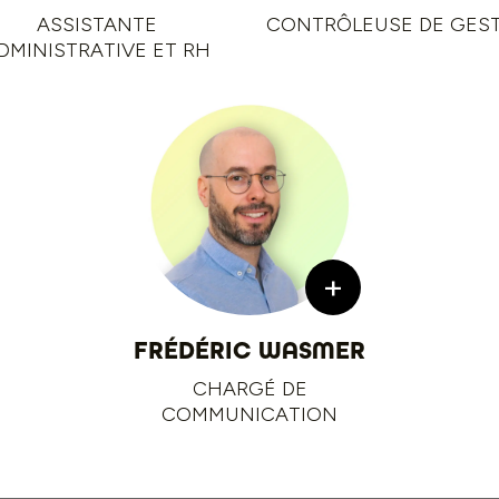
ASSISTANTE
CONTRÔLEUSE DE GES
DMINISTRATIVE ET RH
+
FRÉDÉRIC WASMER
CHARGÉ DE
COMMUNICATION