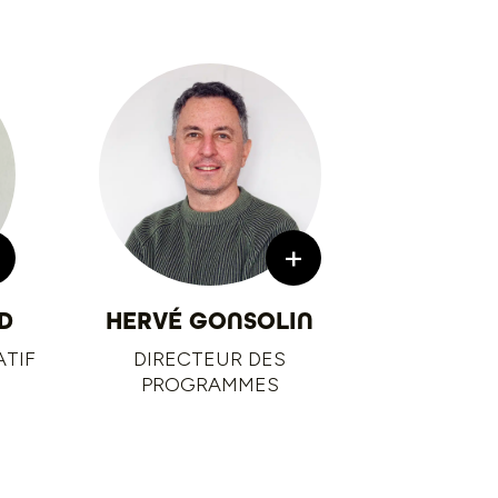
+
D
HERVÉ GONSOLIN
ATIF
DIRECTEUR DES
PROGRAMMES