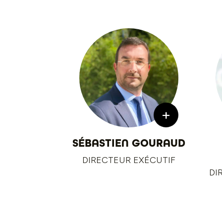
+
SÉBASTIEN GOURAUD
DIRECTEUR EXÉCUTIF
DI