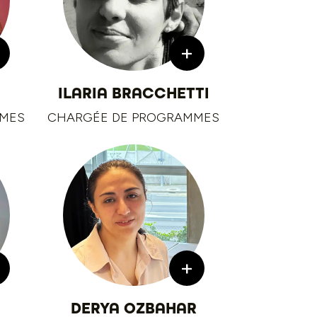
+
ILARIA BRACCHETTI
MMES
CHARGÉE DE PROGRAMMES
+
DERYA OZBAHAR