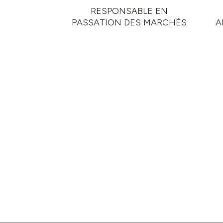
RESPONSABLE EN
PASSATION DES MARCHÉS
A