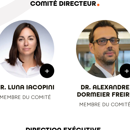
COMITÉ DIRECTEUR
+
+
R. LUNA IACOPINI
DR. ALEXANDRE
DORMEIER FREIR
MEMBRE DU COMITÉ
MEMBRE DU COMIT