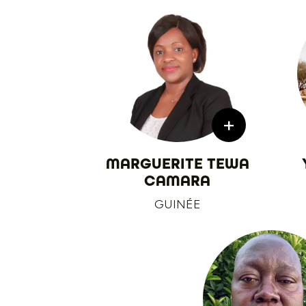
+
MARGUERITE TEWA
CAMARA
GUINÉE