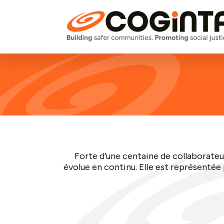
Forte d’une centaine de collaborateu
évolue en continu. Elle est représentée