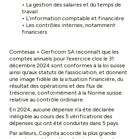
• La gestion des salaires et du temps de
travail
• L’information comptable et financière
• Les contrôles internes, notamment
financiers
Comtesas + Gerficom SA reconnaît que les
comptes annuels pour l’exercice clos le 31
décembre 2024 sont conformes à la loi suisse
ainsi qu’aux statuts de l’association, et donnent
une image fidèle de la situation financière, du
résultat des opérations et des flux de
trésorerie, conformément à la Norme suisse
relative au contrôle ordinaire.
En 2024, aucune dépense n’a été déclarée
inéligible au cours des 5 vérifications des
dépenses qui ont été conduites dans 5 pays.
Par ailleurs, Coginta accorde la plus grande