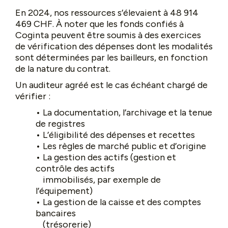
En 2024, nos ressources s’élevaient à 48 914
469 CHF. À noter que les fonds confiés à
Coginta peuvent être soumis à des exercices
de vérification des dépenses dont les modalités
sont déterminées par les bailleurs, en fonction
de la nature du contrat.
Un auditeur agréé est le cas échéant chargé de
vérifier :
• La documentation, l’archivage et la tenue
de registres
• L’éligibilité des dépenses et recettes
• Les règles de marché public et d’origine
• La gestion des actifs (gestion et
contrôle des actifs
•
immobilisés, par exemple de
l’équipement)
• La gestion de la caisse et des comptes
bancaires
•
(trésorerie)