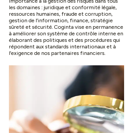
importance à la gestion des risques dans tous
les domaines : juridique et conformité légale,
ressources humaines, fraude et corruption,
gestion de l’information, finance, stratégie
sûreté et sécurité. Coginta vise en permanence
à améliorer son système de contrôle interne en
élaborant des politiques et des procédures qui
répondent aux standards internationaux et à
l’exigence de nos partenaires financiers.