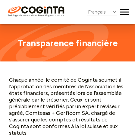
Roster
Transparence financière
Chaque année, le comité de Coginta soumet à
l’approbation des membres de l’association les
états financiers, présentés lors de l’assemblée
générale par le trésorier. Ceux-ci sont
préalablement vérifiés par un expert réviseur
agréé, Comtesas + Gerficom SA, chargé de
s’assurer que les comptes et résultats de
Coginta sont conformes à la loi suisse et aux
statuts.