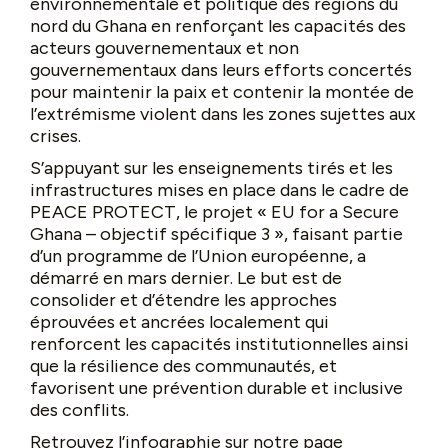
environnementale et politique des régions du
nord du Ghana en renforçant les capacités des
acteurs gouvernementaux et non
gouvernementaux dans leurs efforts concertés
pour maintenir la paix et contenir la montée de
l’extrémisme violent dans les zones sujettes aux
crises.
S’appuyant sur les enseignements tirés et les
infrastructures mises en place dans le cadre de
PEACE PROTECT, le projet « EU for a Secure
Ghana – objectif spécifique 3 », faisant partie
d’un programme de l’Union européenne, a
démarré en mars dernier. Le but est de
consolider et d’étendre les approches
éprouvées et ancrées localement qui
renforcent les capacités institutionnelles ainsi
que la résilience des communautés, et
favorisent une prévention durable et inclusive
des conflits.
Retrouvez l’infographie sur notre page