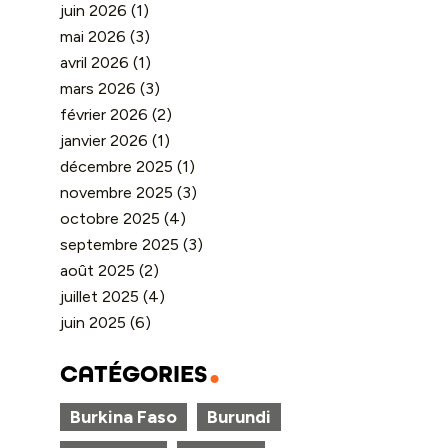
juin 2026
(1)
mai 2026
(3)
avril 2026
(1)
mars 2026
(3)
février 2026
(2)
janvier 2026
(1)
décembre 2025
(1)
novembre 2025
(3)
octobre 2025
(4)
septembre 2025
(3)
août 2025
(2)
juillet 2025
(4)
juin 2025
(6)
CATÉGORIES
Burkina Faso
Burundi