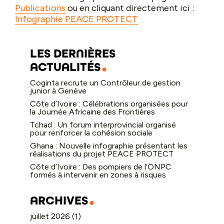
Publications
ou en cliquant directement ici :
Infographie PEACE PROTECT
LES DERNIÈRES
ACTUALITÉS
Coginta recrute un Contrôleur de gestion
junior à Genève
Côte d’Ivoire : Célébrations organisées pour
la Journée Africaine des Frontières
Tchad : Un forum interprovincial organisé
pour renforcer la cohésion sociale
Ghana : Nouvelle infographie présentant les
réalisations du projet PEACE PROTECT
Côte d’Ivoire : Des pompiers de l’ONPC
formés à intervenir en zones à risques
ARCHIVES
juillet 2026
(1)