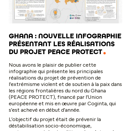
GHANA : NOUVELLE INFOGRAPHIE
PRÉSENTANT LES RÉALISATIONS
DU PROJET PEACE PROTECT
Nous avons le plaisir de publier cette
infographie qui présente les principales
réalisations du projet de prévention de
l’extrémisme violent et de soutien à la paix dans
les régions frontalières du nord du Ghana
(PEACE PROTECT), financé par l’Union
européenne et mis en œuvre par Coginta, qui
s’est achevé en début d’année.
L’objectif du projet était de prévenir la
déstabilisation socio-économique,