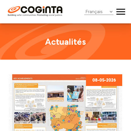
Roster
Actualités
08-05-2026